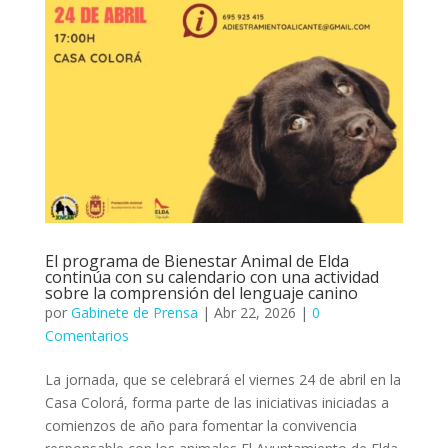
El programa de Bienestar Animal de Elda
continúa con su calendario con una actividad
sobre la comprensión del lenguaje canino
por
Gabinete de Prensa
|
Abr 22, 2026
|
0
Comentarios
La jornada, que se celebrará el viernes 24 de abril en la
Casa Colorá, forma parte de las iniciativas iniciadas a
comienzos de año para fomentar la convivencia