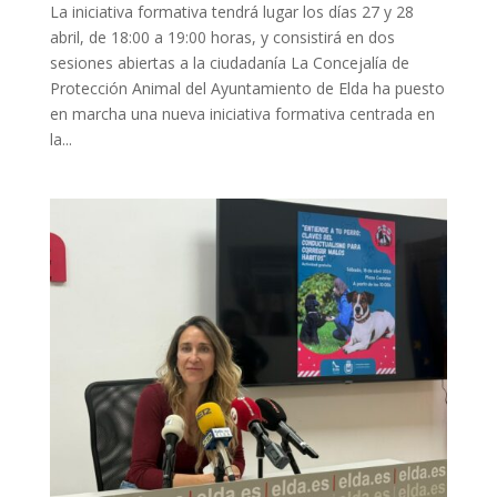
La iniciativa formativa tendrá lugar los días 27 y 28
abril, de 18:00 a 19:00 horas, y consistirá en dos
sesiones abiertas a la ciudadanía La Concejalía de
Protección Animal del Ayuntamiento de Elda ha puesto
en marcha una nueva iniciativa formativa centrada en
la...