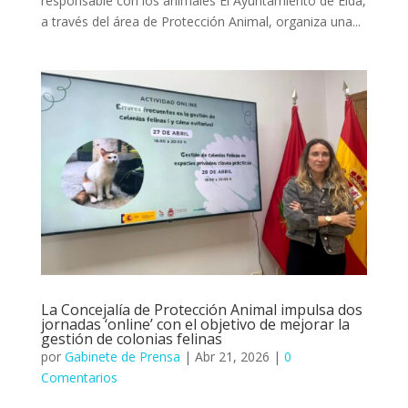
responsable con los animales El Ayuntamiento de Elda,
a través del área de Protección Animal, organiza una...
La Concejalía de Protección Animal impulsa dos
jornadas ‘online’ con el objetivo de mejorar la
gestión de colonias felinas
por
Gabinete de Prensa
|
Abr 21, 2026
|
0
Comentarios