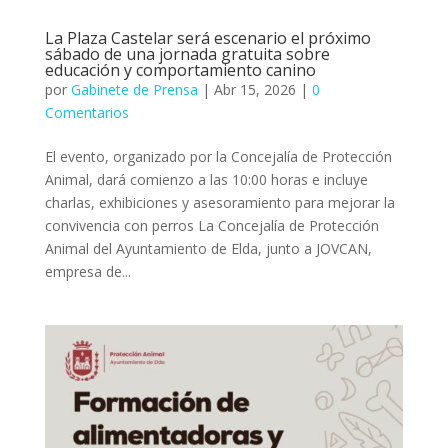
La Plaza Castelar será escenario el próximo
sábado de una jornada gratuita sobre
educación y comportamiento canino
por
Gabinete de Prensa
|
Abr 15, 2026
|
0
Comentarios
El evento, organizado por la Concejalía de Protección
Animal, dará comienzo a las 10:00 horas e incluye
charlas, exhibiciones y asesoramiento para mejorar la
convivencia con perros La Concejalía de Protección
Animal del Ayuntamiento de Elda, junto a JOVCAN,
empresa de...