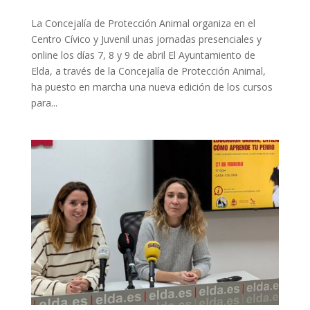
La Concejalía de Protección Animal organiza en el
Centro Cívico y Juvenil unas jornadas presenciales y
online los días 7, 8 y 9 de abril El Ayuntamiento de
Elda, a través de la Concejalía de Protección Animal,
ha puesto en marcha una nueva edición de los cursos
para...