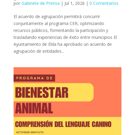
por
Gabinete de Prensa
|
Jul 1, 2026
|
0 Comentarios
El acuerdo de agrupación permitirá concurrir
conjuntamente al programa CER, optimizando
recursos públicos, fomentando la participación y
trasladando experiencias de éxito entre municipios El
Ayuntamiento de Elda ha aprobado un acuerdo de
agrupación de entidades...