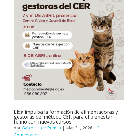
Elda impulsa la formación de alimentadoras y
gestoras del método CER para el bienestar
felino con nuevos cursos
por
Gabinete de Prensa
|
Mar 31, 2026
|
0
Comentarios