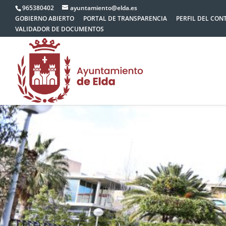
965380402
ayuntamiento@elda.es
GOBIERNO ABIERTO
PORTAL DE TRANSPARENCIA
PERFIL DEL CON
VALIDADOR DE DOCUMENTOS