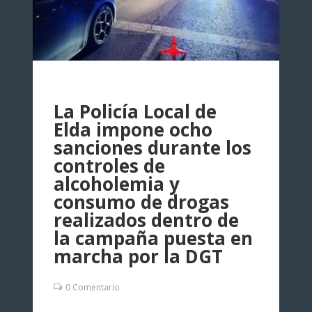
La Policía Local de
Elda impone ocho
sanciones durante los
controles de
alcoholemia y
consumo de drogas
realizados dentro de
la campaña puesta en
marcha por la DGT
0 Comentario