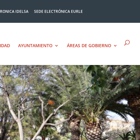
TRONICA IDELSA
SEDE ELECTRÓNICA EURLE
IDAD
AYUNTAMIENTO
ÁREAS DE GOBIERNO