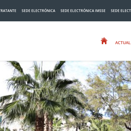
TRATANTE
SEDE ELECTRÓNICA
SEDE ELECTRÓNICA IMSSE
SEDE ELEC
ACTUAL