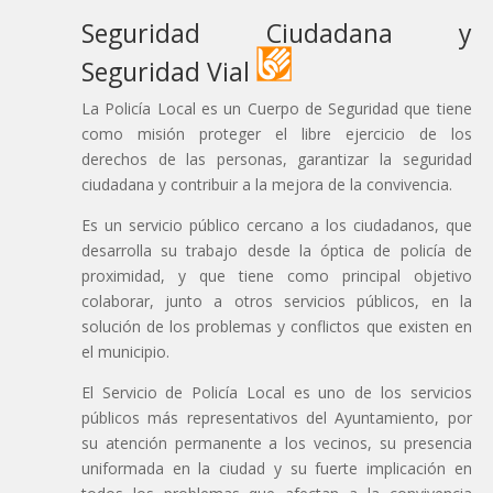
Seguridad Ciudadana y
Seguridad Vial
La Policía Local es un Cuerpo de Seguridad que tiene
como misión proteger el libre ejercicio de los
derechos de las personas, garantizar la seguridad
ciudadana y contribuir a la mejora de la convivencia.
Es un servicio público cercano a los ciudadanos, que
desarrolla su trabajo desde la óptica de policía de
proximidad, y que tiene como principal objetivo
colaborar, junto a otros servicios públicos, en la
solución de los problemas y conflictos que existen en
el municipio.
El Servicio de Policía Local es uno de los servicios
públicos más representativos del Ayuntamiento, por
su atención permanente a los vecinos, su presencia
uniformada en la ciudad y su fuerte implicación en