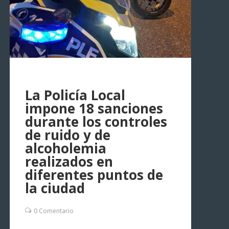
La Policía Local
impone 18 sanciones
durante los controles
de ruido y de
alcoholemia
realizados en
diferentes puntos de
la ciudad
0 Comentario