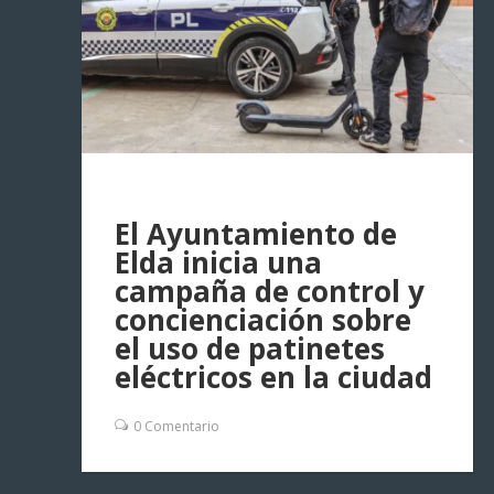
El Ayuntamiento de
Elda inicia una
campaña de control y
concienciación sobre
el uso de patinetes
eléctricos en la ciudad
0 Comentario