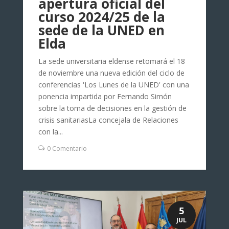
apertura oficial del
curso 2024/25 de la
sede de la UNED en
Elda
La sede universitaria eldense retomará el 18
de noviembre una nueva edición del ciclo de
conferencias 'Los Lunes de la UNED' con una
ponencia impartida por Fernando Simón
sobre la toma de decisiones en la gestión de
crisis sanitariasLa concejala de Relaciones
con la...
0 Comentario
5
JUL