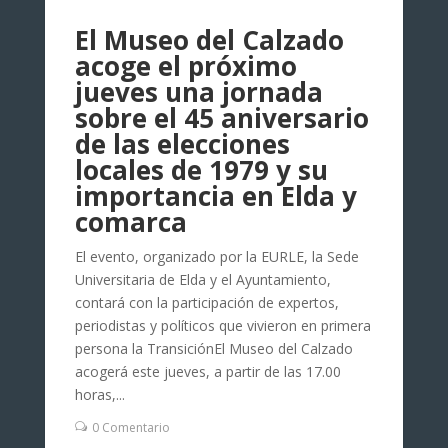
El Museo del Calzado
acoge el próximo
jueves una jornada
sobre el 45 aniversario
de las elecciones
locales de 1979 y su
importancia en Elda y
comarca
El evento, organizado por la EURLE, la Sede
Universitaria de Elda y el Ayuntamiento,
contará con la participación de expertos,
periodistas y políticos que vivieron en primera
persona la TransiciónEl Museo del Calzado
acogerá este jueves, a partir de las 17.00
horas,...
0 Comentario