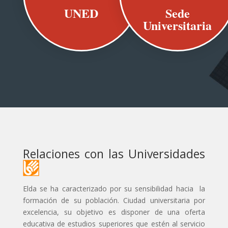
UNED
Sede
Universitaria
Relaciones con las Universidades
Elda se ha caracterizado por su sensibilidad hacia la
formación de su población. Ciudad universitaria por
excelencia, su objetivo es disponer de una oferta
educativa de estudios superiores que estén al servicio