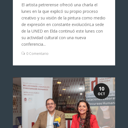
El artista petrerense ofreció una charla el
lunes en la que explicó su propio proceso
creativo y su visión de la pintura como medio
de expresión en constante evoluciónLa sede
de la UNED en Elda continuó este lunes con
su actividad cultural con una nueva
conferencia...
0 Comentario
10
OCT