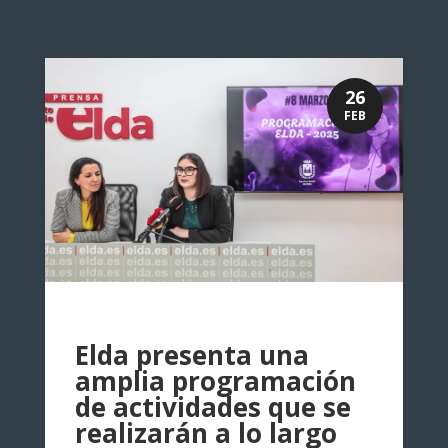
26
FEB
Elda presenta una
amplia programación
de actividades que se
realizarán a lo largo