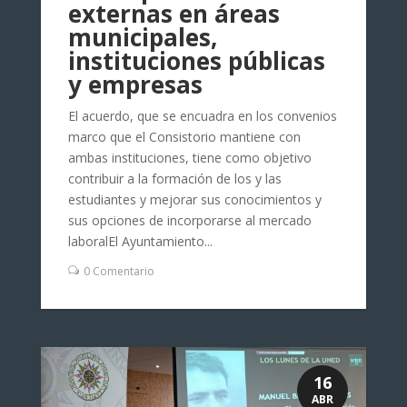
externas en áreas
municipales,
instituciones públicas
y empresas
El acuerdo, que se encuadra en los convenios
marco que el Consistorio mantiene con
ambas instituciones, tiene como objetivo
contribuir a la formación de los y las
estudiantes y mejorar sus conocimientos y
sus opciones de incorporarse al mercado
laboralEl Ayuntamiento...
0 Comentario
16
ABR