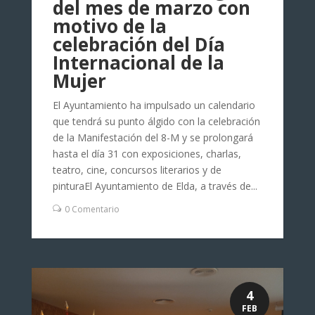
del mes de marzo con
motivo de la
celebración del Día
Internacional de la
Mujer
El Ayuntamiento ha impulsado un calendario
que tendrá su punto álgido con la celebración
de la Manifestación del 8-M y se prolongará
hasta el día 31 con exposiciones, charlas,
teatro, cine, concursos literarios y de
pinturaEl Ayuntamiento de Elda, a través de...
0 Comentario
4
FEB