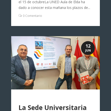
el 15 de octubreLa UNED Aula de Elda ha
dado a conocer esta mañana los plazos de...
0 Comentario
12
JUN
La Sede Universitaria