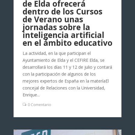
de Elda ofrecerá
dentro de los Cursos
de Verano unas
jornadas sobre la
inteligencia artificial
en el ámbito educativo
La actividad, en la que participan el
Ayuntamiento de Elda y el CEFIRE Elda, se
desarrollará los días 11 y 12 de julio y contará
con la participación de algunos de los
mejores expertos de España en la materíaEl
concejal de Relaciones con la Universidad,
Enrique...
0 Comentario