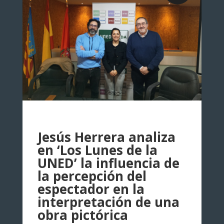
Jesús Herrera analiza
en ‘Los Lunes de la
UNED’ la influencia de
la percepción del
espectador en la
interpretación de una
obra pictórica