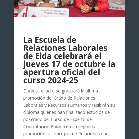
La Escuela de
Relaciones Laborales
de Elda celebrará el
jueves 17 de octubre la
apertura oficial del
curso 2024-25
Durante el acto se graduará la última
promoción del Grado de Relaciones
Laborales y Recursos Humanos y recibirán su
diploma quienes han finalizado estudios de
posgrado del Curso de Experto de
Contratación Pública en su segunda
promociónLa concejala de Relaciones con...