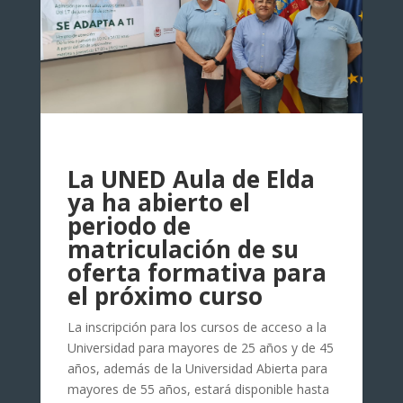
La UNED Aula de Elda
ya ha abierto el
periodo de
matriculación de su
oferta formativa para
el próximo curso
La inscripción para los cursos de acceso a la
Universidad para mayores de 25 años y de 45
años, además de la Universidad Abierta para
mayores de 55 años, estará disponible hasta