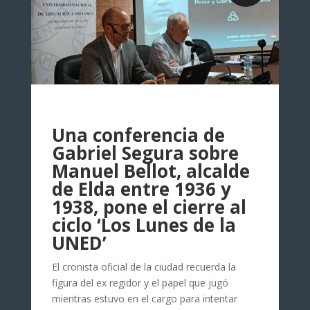
Una conferencia de
Gabriel Segura sobre
Manuel Bellot, alcalde
de Elda entre 1936 y
1938, pone el cierre al
ciclo ‘Los Lunes de la
UNED’
El cronista oficial de la ciudad recuerda la
figura del ex regidor y el papel que jugó
mientras estuvo en el cargo para intentar