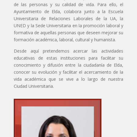
de las personas y su calidad de vida. Para ello, el
Ayuntamiento de Elda, colabora junto a la Escuela
Universitaria de Relaciones Laborales de la UA, la
UNED y la Sede Universitaria en la promoción laboral y
formativa de aquellas personas que deseen mejorar su
formación académica, laboral, cultural y humanista.
Desde aquí pretendemos acercar las actividades
educativas de estas instituciones para facilitar su
conocimiento y difusión entre la ciudadanía de Elda,
conocer su evolución y facilitar el acercamiento de la
vida académica que se vive a lo largo de nuestra
Ciudad Universitaria.