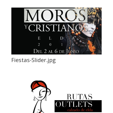
Fiestas-Slider.jpg