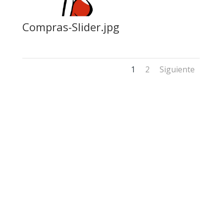
Compras-Slider.jpg
1
2
Siguiente