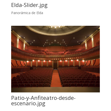
Elda-Slider.jpg
Panorámica de Elda
Patio-y-Anfiteatro-desde-
escenario.jpg