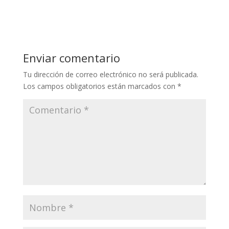
Enviar comentario
Tu dirección de correo electrónico no será publicada.
Los campos obligatorios están marcados con
*