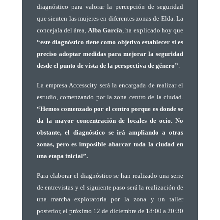
diagnóstico para valorar la percepción de seguridad
que sienten las mujeres en diferentes zonas de Elda. La
concejala del área,
Alba García
, ha explicado hoy que
“este diagnóstico tiene como objetivo establecer si es
preciso adoptar medidas para mejorar la seguridad
desde el punto de vista de la perspectiva de género”
.
La empresa Accesscity será la encargada de realizar el
estudio, comenzando por la zona centro de la ciudad.
“Hemos comenzado por el centro porque es donde se
da la mayor concentración de locales de ocio. No
obstante, el diagnóstico se irá ampliando a otras
zonas, pero es imposible abarcar toda la ciudad en
una etapa inicial”.
Para elaborar el diagnóstico se han realizado una serie
de entrevistas y el siguiente paso será la realización de
una marcha exploratoria por la zona y un taller
posterior, el próximo 12 de diciembre de 18:00 a 20:30