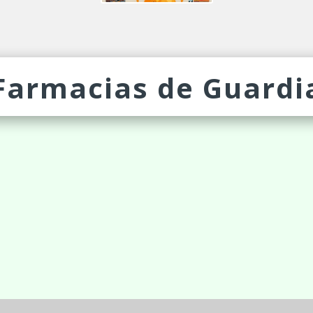
Farmacias de Guardi