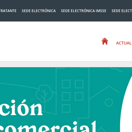
TRATANTE
SEDE ELECTRÓNICA
SEDE ELECTRÓNICA IMSSE
SEDE ELEC
ACTUAL