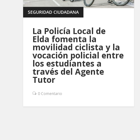
SEGURIDAD CIUDADANA
La Policía Local de
Elda fomenta la
movilidad ciclista y la
vocación policial entre
los estudiantes a
través del Agente
Tutor
0 Comentario