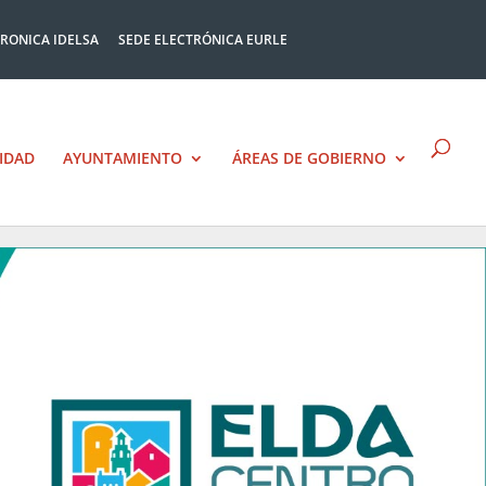
TRONICA IDELSA
SEDE ELECTRÓNICA EURLE
IDAD
AYUNTAMIENTO
ÁREAS DE GOBIERNO